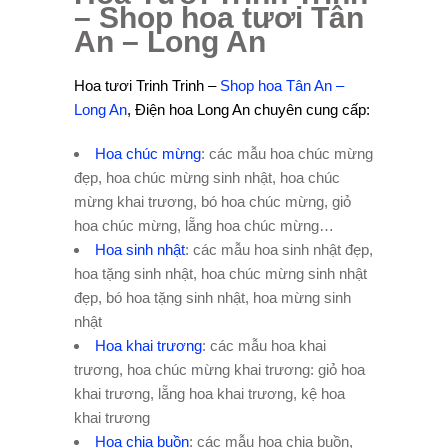
– Shop hoa tươi Tân
An – Long An
Hoa tươi Trinh Trinh –
Shop hoa Tân An –
Long An
, Điện hoa Long An chuyên cung cấp:
Hoa chúc mừng
: các mẫu hoa chúc mừng
đẹp, hoa chúc mừng sinh nhật, hoa chúc
mừng khai trương, bó hoa chúc mừng, giỏ
hoa chúc mừng, lẵng hoa chúc mừng…
Hoa sinh nhật
: các mẫu hoa sinh nhật đẹp,
hoa tặng sinh nhật, hoa chúc mừng sinh nhật
đẹp, bó hoa tặng sinh nhật, hoa mừng sinh
nhật
Hoa khai trương
: các mẫu hoa khai
trương, hoa chúc mừng khai trương: giỏ hoa
khai trương, lẵng hoa khai trương, kệ hoa
khai trương
Hoa chia buồn
: các mẫu hoa chia buồn,