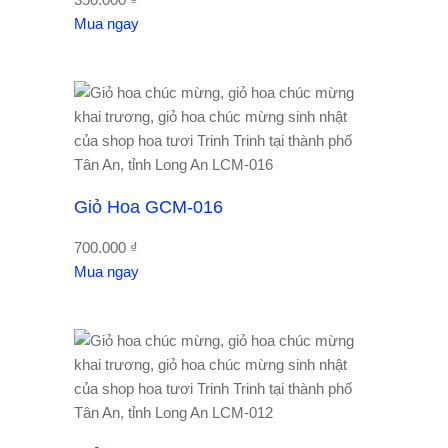
Mua ngay
Giỏ Hoa GCM-016
700.000
₫
Mua ngay