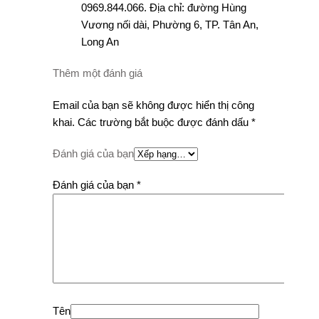
0969.844.066. Địa chỉ: đường Hùng
Vương nối dài, Phường 6, TP. Tân An,
Long An
Thêm một đánh giá
Email của bạn sẽ không được hiển thị công
khai.
Các trường bắt buộc được đánh dấu
*
Đánh giá của bạn
Đánh giá của bạn
*
Tên