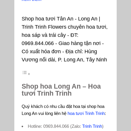
Shop hoa tươi Tân An - Long An |
Trinh Trinh Flowers chuyên hoa tươi,
hoa sáp và trái cây - ĐT:
0969.844.066 - Giao hàng tận nơi -
Có xuất hóa đơn - Địa chỉ: Hùng
Vương nối dài, P. Long An, Tây Ninh
Shop hoa Long An – Hoa
tươi Trinh Trinh
Quý khách có nhu cầu đặt hoa tại shop hoa
Long An vui lòng liên hệ
hoa tươi Trinh Trinh
:
Hotline: 0969.844.066 (Zalo:
Trinh Trinh
)