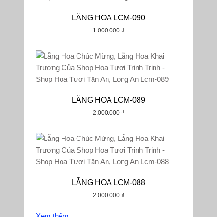
LẴNG HOA LCM-090
1.000.000
₫
LẴNG HOA LCM-089
2.000.000
₫
LẴNG HOA LCM-088
2.000.000
₫
Xem thêm