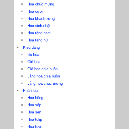
Hoa chúc mừng
Hoa cưới
Hoa khai trương
Hoa sinh nhật
Hoa tặng nam
Hoa tặng nữ
Kiểu dáng
Bó hoa
Giỏ hoa
Giỏ hoa chia buồn
Lẵng hoa chia buồn
Lẵng hoa chúc mừng
Phân loại
Hoa hồng
Hoa sáp
Hoa sen
Hoa tulip
Hoa tươi