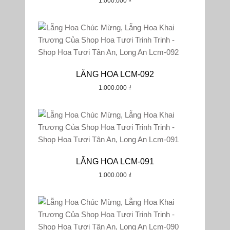
1.000.000
₫
LẴNG HOA LCM-092
1.000.000
₫
LẴNG HOA LCM-091
1.000.000
₫