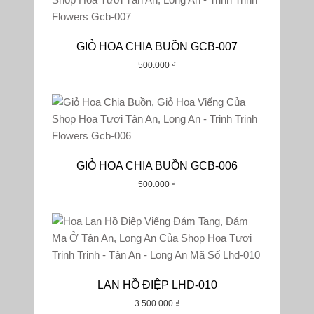
GIỎ HOA CHIA BUỒN GCB-007
500.000
₫
GIỎ HOA CHIA BUỒN GCB-006
500.000
₫
LAN HỒ ĐIỆP LHD-010
3.500.000
₫