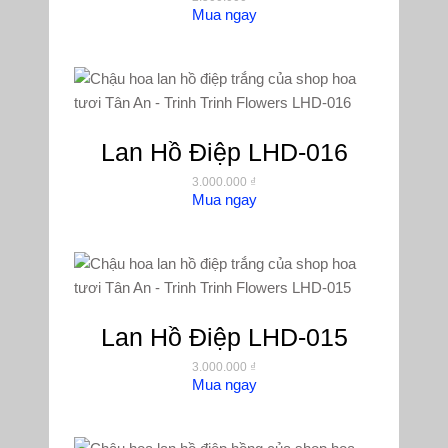
Mua ngay
Lan Hồ Điệp LHD-016
3.000.000
₫
Mua ngay
Lan Hồ Điệp LHD-015
3.000.000
₫
Mua ngay