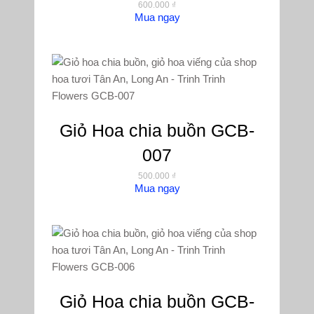
600.000
₫
Mua ngay
Giỏ Hoa chia buồn GCB-
007
500.000
₫
Mua ngay
Giỏ Hoa chia buồn GCB-