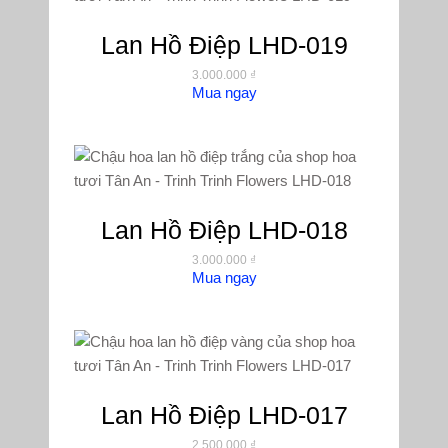
Lan Hồ Điệp LHD-019
3.000.000
₫
Mua ngay
Lan Hồ Điệp LHD-018
3.000.000
₫
Mua ngay
Lan Hồ Điệp LHD-017
2.500.000
₫