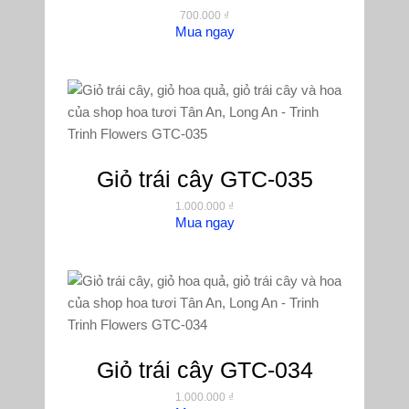
700.000
₫
Mua ngay
Giỏ trái cây GTC-035
1.000.000
₫
Mua ngay
Giỏ trái cây GTC-034
1.000.000
₫