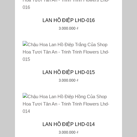
LAN HỒ ĐIỆP LHD-016
3.000.000
₫
LAN HỒ ĐIỆP LHD-015
3.000.000
₫
LAN HỒ ĐIỆP LHD-014
3.000.000
₫