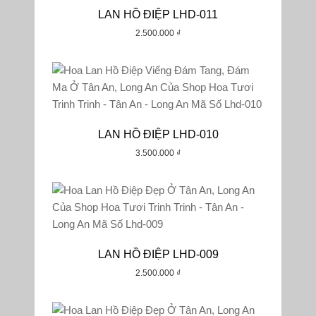
LAN HỒ ĐIỆP LHD-011
2.500.000
₫
LAN HỒ ĐIỆP LHD-010
3.500.000
₫
LAN HỒ ĐIỆP LHD-009
2.500.000
₫