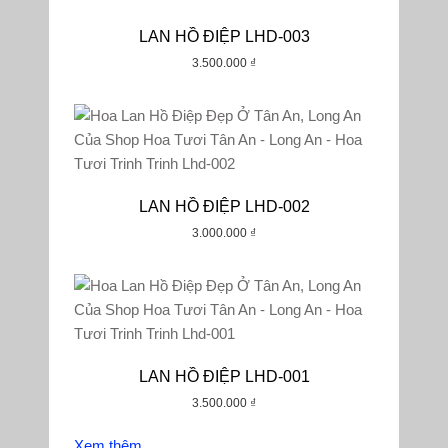
LAN HỒ ĐIỆP LHD-003
3.500.000
₫
LAN HỒ ĐIỆP LHD-002
3.000.000
₫
LAN HỒ ĐIỆP LHD-001
3.500.000
₫
Xem thêm