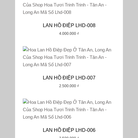
LAN HỒ ĐIỆP LHD-008
4.000.000
₫
LAN HỒ ĐIỆP LHD-007
2.500.000
₫
LAN HỒ ĐIỆP LHD-006