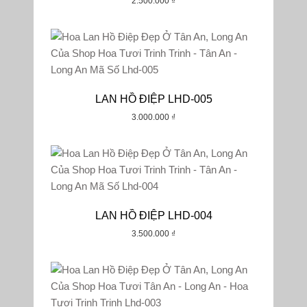
2.500.000
₫
LAN HỒ ĐIỆP LHD-005
3.000.000
₫
LAN HỒ ĐIỆP LHD-004
3.500.000
₫