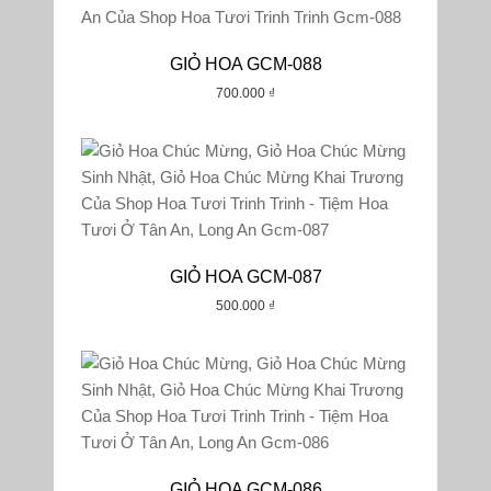
GIỎ HOA GCM-088
700.000
₫
GIỎ HOA GCM-087
500.000
₫
GIỎ HOA GCM-086