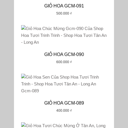
GIỎ HOA GCM-091
500.000
₫
GIỎ HOA GCM-090
600.000
₫
GIỎ HOA GCM-089
400.000
₫