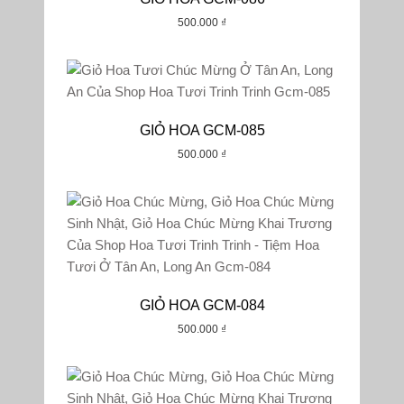
500.000
₫
GIỎ HOA GCM-085
500.000
₫
GIỎ HOA GCM-084
500.000
₫