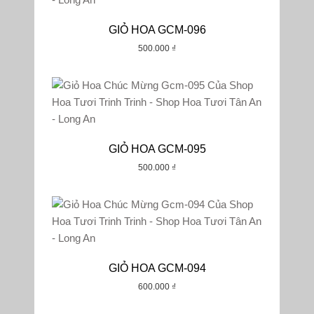
GIỎ HOA GCM-096
500.000
₫
GIỎ HOA GCM-095
500.000
₫
GIỎ HOA GCM-094
600.000
₫