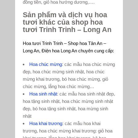
đồng tiền, giỏ hoa hướng dương,….
Sản phẩm và dịch vụ hoa
tươi khác của shop hoa
tươi Trinh Trinh – Long An
Hoa tươi Trinh Trinh – Shop hoa Tân An –
Long An, Điện hoa Long An chuyên cung cấp:
Hoa chúc mừng
: các mẫu hoa chúc mừng
đẹp, hoa chúc mừng sinh nhật, hoa chúc
mừng khai trương, bó hoa chúc mừng, giỏ
chúc mừng, lẵng hoa chúc mừng…
Hoa sinh nhật
: các mẫu hoa sinh nhật đẹp,
hoa tặng sinh nhật, hoa chúc mừng sinh nhật
đẹp, bó hoa tặng sinh nhật, hoa mừng sinh
nhật
Hoa khai trương
: các mẫu hoa khai
trương, hoa chúc mừng khai trương: giỏ hoa