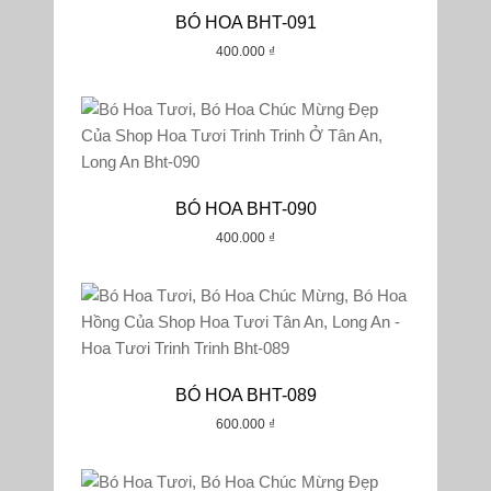
BÓ HOA BHT-091
400.000
₫
BÓ HOA BHT-090
400.000
₫
BÓ HOA BHT-089
600.000
₫