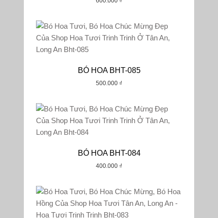
600.000
₫
BÓ HOA BHT-085
500.000
₫
BÓ HOA BHT-084
400.000
₫