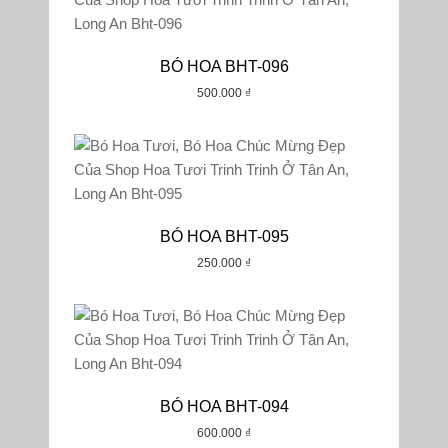
BÓ HOA BHT-096
500.000
₫
BÓ HOA BHT-095
250.000
₫
BÓ HOA BHT-094
600.000
₫