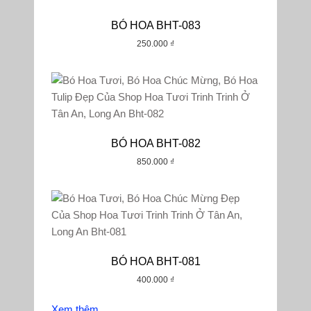
BÓ HOA BHT-083
250.000
₫
BÓ HOA BHT-082
850.000
₫
BÓ HOA BHT-081
400.000
₫
Xem thêm