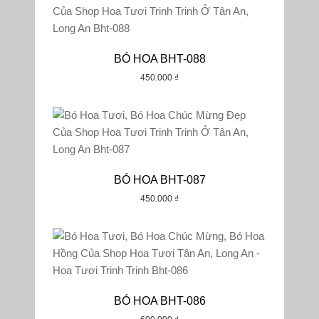
BÓ HOA BHT-088
450.000
₫
BÓ HOA BHT-087
450.000
₫
BÓ HOA BHT-086