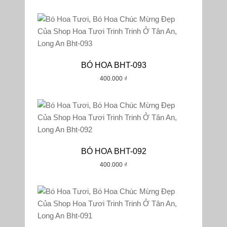
BÓ HOA BHT-093
400.000
₫
BÓ HOA BHT-092
400.000
₫