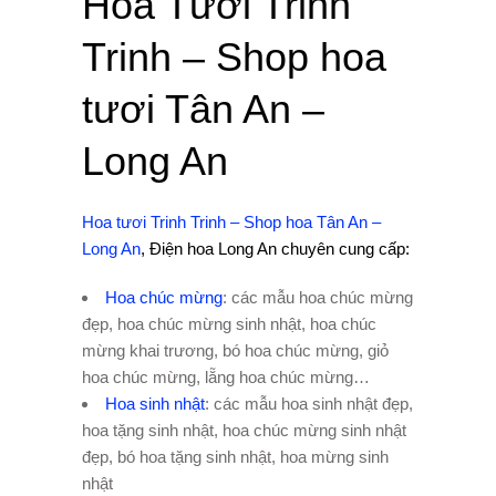
Hoa Tươi Trinh
Trinh – Shop hoa
tươi Tân An –
Long An
Hoa tươi Trinh Trinh – Shop hoa Tân An –
Long An
, Điện hoa Long An chuyên cung cấp:
Hoa chúc mừng
: các mẫu hoa chúc mừng
đẹp, hoa chúc mừng sinh nhật, hoa chúc
mừng khai trương, bó hoa chúc mừng, giỏ
hoa chúc mừng, lẵng hoa chúc mừng…
Hoa sinh nhật
: các mẫu hoa sinh nhật đẹp,
hoa tặng sinh nhật, hoa chúc mừng sinh nhật
đẹp, bó hoa tặng sinh nhật, hoa mừng sinh
nhật