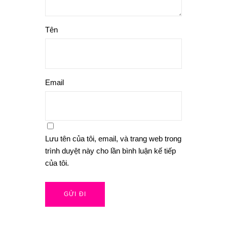
Tên
Email
Lưu tên của tôi, email, và trang web trong
trình duyệt này cho lần bình luận kế tiếp
của tôi.