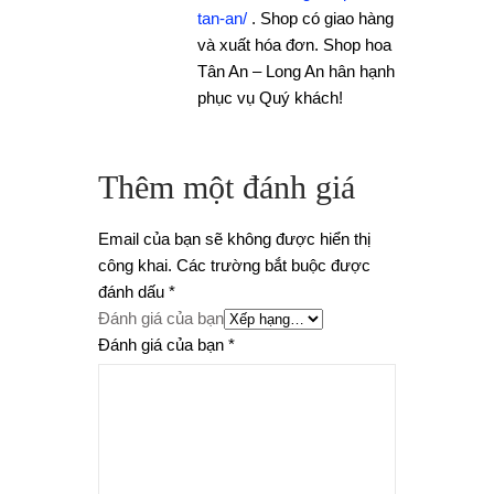
tan-an/
. Shop có giao hàng
và xuất hóa đơn. Shop hoa
Tân An – Long An hân hạnh
phục vụ Quý khách!
Thêm một đánh giá
Email của bạn sẽ không được hiển thị
công khai.
Các trường bắt buộc được
đánh dấu
*
Đánh giá của bạn
Đánh giá của bạn
*