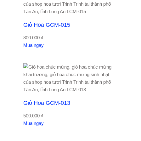
Giỏ Hoa GCM-015
800.000
₫
Mua ngay
Giỏ Hoa GCM-013
500.000
₫
Mua ngay