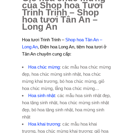
của Shop hoa Tươi
Trinh Trinh – Shop
hoa tươi Tân An –
Long An
Hoa tươi Trinh Trinh –
Shop hoa Tân An –
Long An
, Điện hoa Long An, tiệm hoa tươi ở
Tân An chuyên cung cấp:
Hoa chúc mừng
: các mẫu hoa chúc mừng
đẹp, hoa chúc mừng sinh nhật, hoa chúc
mừng khai trương, bó hoa chúc mừng, giỏ
hoa chúc mừng, lẵng hoa chúc mừng…
Hoa sinh nhật
: các mẫu hoa sinh nhật đẹp,
hoa tặng sinh nhật, hoa chúc mừng sinh nhật
đẹp, bó hoa tặng sinh nhật, hoa mừng sinh
nhật
Hoa khai trương
: các mẫu hoa khai
trương, hoa chúc mừng khai trương: giỏ hoa