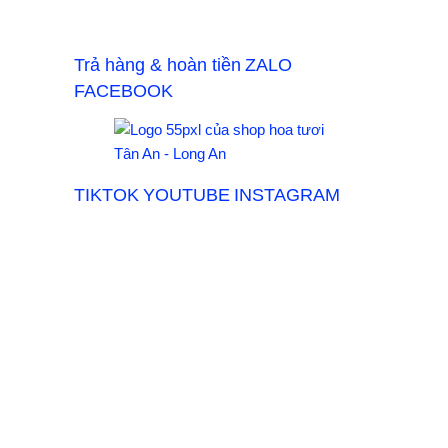
Trả hàng & hoàn tiền
ZALO
FACEBOOK
TIKTOK
YOUTUBE
INSTAGRAM