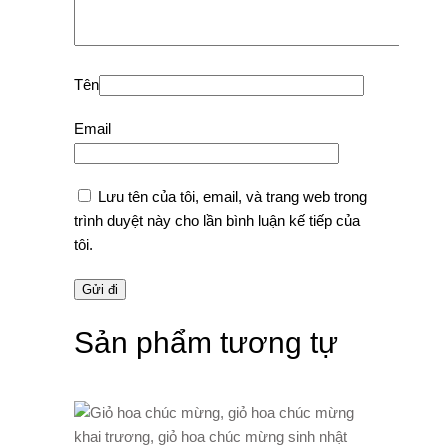
Tên
Email
Lưu tên của tôi, email, và trang web trong
trình duyệt này cho lần bình luận kế tiếp của
tôi.
Sản phẩm tương tự