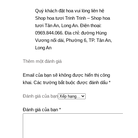
Quý khách đặt hoa vui lòng liên hệ
Shop hoa tươi Trinh Trinh – Shop hoa
tươi Tân An, Long An. Điện thoại:
0969.844.066. Địa chỉ: đường Hùng
Vương nối dài, Phường 6, TP. Tân An,
Long An
Thêm một đánh giá
Email của bạn sẽ không được hiển thị công
khai.
Các trường bắt buộc được đánh dấu
*
Đánh giá của bạn
Đánh giá của bạn
*