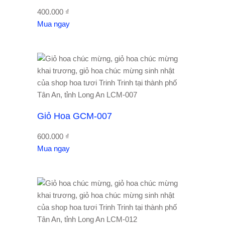
400.000
₫
Mua ngay
Giỏ Hoa GCM-007
600.000
₫
Mua ngay