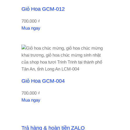
Giỏ Hoa GCM-012
700.000
₫
Mua ngay
Giỏ Hoa GCM-004
700.000
₫
Mua ngay
Trả hàng & hoàn tiền
ZALO