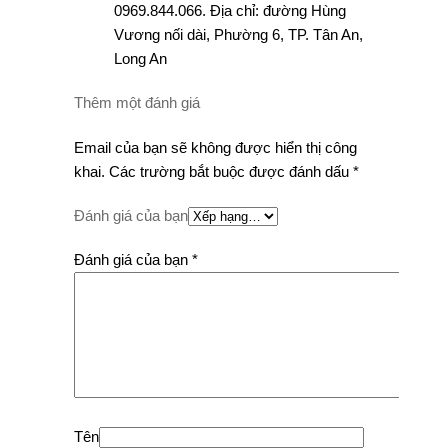
0969.844.066. Địa chỉ: đường Hùng
Vương nối dài, Phường 6, TP. Tân An,
Long An
Thêm một đánh giá
Email của bạn sẽ không được hiển thị công
khai.
Các trường bắt buộc được đánh dấu
*
Đánh giá của bạn
Đánh giá của bạn
*
Tên