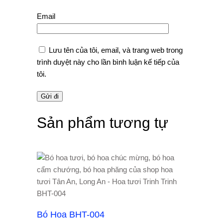
Email
Lưu tên của tôi, email, và trang web trong
trình duyệt này cho lần bình luận kế tiếp của
tôi.
Sản phẩm tương tự
Bó Hoa BHT-004