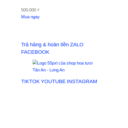
500.000
₫
Mua ngay
Trả hàng & hoàn tiền
ZALO
FACEBOOK
TIKTOK
YOUTUBE
INSTAGRAM