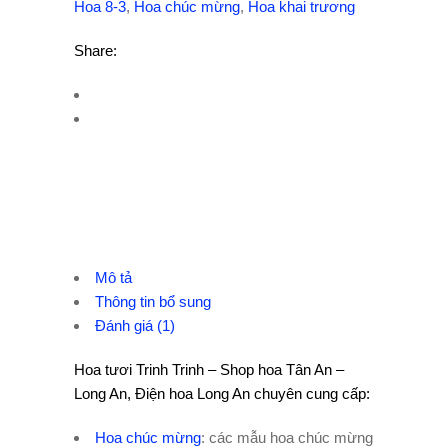
Hoa 8-3
,
Hoa chúc mừng
,
Hoa khai trương
Share:
Mô tả
Thông tin bổ sung
Đánh giá (1)
Hoa tươi Trinh Trinh – Shop hoa Tân An –
Long An, Điện hoa Long An chuyên cung cấp:
Hoa chúc mừng
: các mẫu hoa chúc mừng