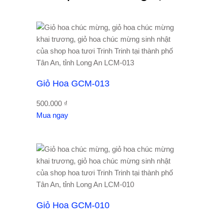
Giỏ Hoa GCM-013
500.000
₫
Mua ngay
Giỏ Hoa GCM-010