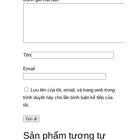
Tên
Email
Lưu tên của tôi, email, và trang web trong
trình duyệt này cho lần bình luận kế tiếp của
tôi.
Sản phẩm tương tự